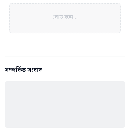
লোড হচ্ছে...
সম্পর্কিত সংবাদ