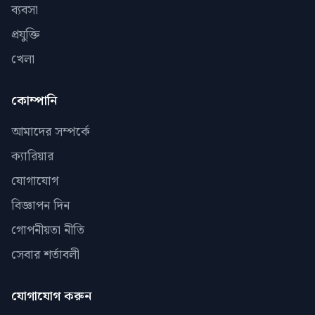
ব্যবসা
প্রযুক্তি
খেলা
কোম্পানি
আমাদের সম্পর্কে
ক্যারিয়ার
যোগাযোগ
বিজ্ঞাপন দিন
গোপনীয়তা নীতি
সেবার শর্তাবলী
যোগাযোগ করুন