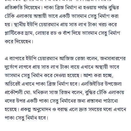
প্রতিশ্রুতি দিয়েছেন। পাকা ব্রিজ নির্মাণ না হওয়ায় পর্যন্ত বুদ্ধির
টেকি এলাকায় অস্তায়ী ভাবে একটি ভাসমান সেতু নির্মাণ করা
হয়। স্থানীয় ইউপি চেয়ারম্যান প্রায় সাত লাখ টাকা খরচ করে
প্লাস্টিকের ড্রাম, লোহার রড ও বাঁশ দিয়ে ভাসমান সেতু নির্মাণ
করে দিয়েছেন।
এ ব্যাপারে ইউপি চেয়ারম্যান আজিজ রেজা বলেন, জনসাধারণের
দুর্ভোগ লাগবে প্রায় সাত লাখ টাকা ব্যয়ে এখানে অস্থায়ী ভাবে
ভাসমান সেতু নির্মান করে দেওয়া হয়েছে। আশা করা হচ্ছে,
অচিরেই এখানে পাকা ব্রিজ নির্মাণ হবে। এলজিইডির উপজেলা
প্রকৌশলী মো. মনিরুল সাজ রিজন বলেন, বুদ্ধির টেকি এলাকায়
নদের উপর একটি পাকা সেতু নির্মানের জন্য প্রস্তাবনা পাঠানো
হয়েছে। প্রকল্প অনুমোদন ও বরাদ্ধ এলে দ্রুত সময়ের মধ্যে এখানে
পাকা সেতু নির্মান হবে।