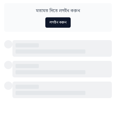
মতামত দিতে লগইন করুন
লগইন করুন