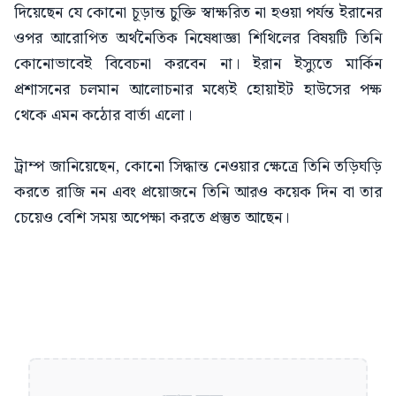
দিয়েছেন যে কোনো চূড়ান্ত চুক্তি স্বাক্ষরিত না হওয়া পর্যন্ত ইরানের
ওপর আরোপিত অর্থনৈতিক নিষেধাজ্ঞা শিথিলের বিষয়টি তিনি
কোনোভাবেই বিবেচনা করবেন না। ইরান ইস্যুতে মার্কিন
প্রশাসনের চলমান আলোচনার মধ্যেই হোয়াইট হাউসের পক্ষ
থেকে এমন কঠোর বার্তা এলো।
ট্রাম্প জানিয়েছেন, কোনো সিদ্ধান্ত নেওয়ার ক্ষেত্রে তিনি তড়িঘড়ি
করতে রাজি নন এবং প্রয়োজনে তিনি আরও কয়েক দিন বা তার
চেয়েও বেশি সময় অপেক্ষা করতে প্রস্তুত আছেন।