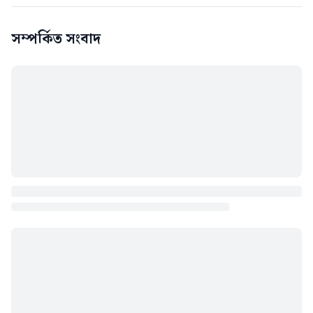
সম্পর্কিত সংবাদ