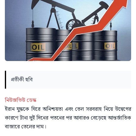
প্রতীকী ছবি
নিউজভিউ ডেস্ক
ইরান যুদ্ধকে ঘিরে অনিশ্চয়তা এবং তেল সরবরাহ নিয়ে উদ্বেগের
কারণে টানা দুই দিনের পতনের পর আবারও বেড়েছে আন্তর্জাতিক
বাজারে তেলের দাম।