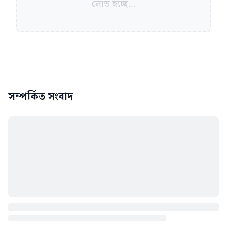
লোড হচ্ছে...
সম্পর্কিত সংবাদ