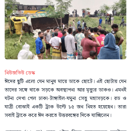
নিউজভিউ ডেস্ক
ঈদের ছুটি এলো যেন মানুষ মায়ে ডাকে ছোটে। এই ছোটায় যেন
তাদের সঙ্গে থাকে সড়কে অবস্থাপনা আর মৃত্যুর ডাকও। এমনই
ঘটনা দেখা গেল ঢাকা-টাঙ্গাইল-যমুনা সেতু মহাসড়কে। রড ও
যাত্রী বোঝাই একটি ট্রাক উল্টে ১৫ জন নিহত হয়েছেন। তারা
সবাই ট্রাকে করে ঈদ করতে উত্তরবঙ্গের দিকে যাচ্ছিলেন।