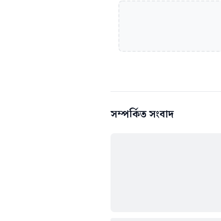
সম্পর্কিত সংবাদ