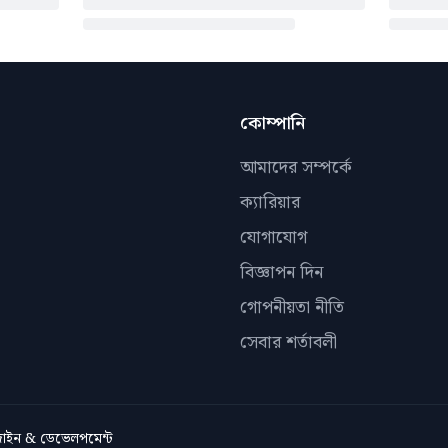
কোম্পানি
আমাদের সম্পর্কে
ক্যারিয়ার
যোগাযোগ
বিজ্ঞাপন দিন
গোপনীয়তা নীতি
সেবার শর্তাবলী
িজাইন & ডেভেলপমেন্ট