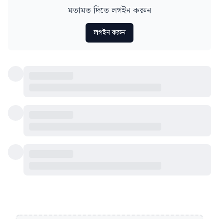
মতামত দিতে লগইন করুন
লগইন করুন