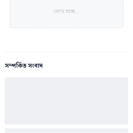
লোড হচ্ছে...
সম্পর্কিত সংবাদ