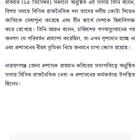
রবিবার (১৪ ডিসেম্বর) সকালে অনুষ্ঠিত এই সভায় তিনি বলেন,
বিগত সময়ে বিভিন্ন রাজনৈতিক দল তাদের দলীয় কোটা দিয়েও
জাতিকে মেধাশূন্য করেছে এবং হীন স্বার্থে দেশকে দ্বিধাবিভক্ত
করে রেখেছে। তিনি আরও বলেন, চব্বিশের গণঅভ্যুত্থানের পর
জনগণ যে পরিবর্তন প্রত্যাশা করেছিল, তা এখন দৃশ্যমান হচ্ছে না
এবং প্রশাসনের নীরব ভূমিকা নিয়ে জনমনে চাপা ক্ষোভ রয়েছে।
নারায়ণগঞ্জ জেলা প্রশাসক রায়হান কবিরের সভাপতিত্বে অনুষ্ঠিত
সভায় বিভিন্ন রাজনৈতিক নেতা ও প্রশাসনের কর্মকর্তারা উপস্থিত
ছিলেন।