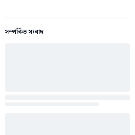
সম্পর্কিত সংবাদ