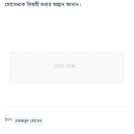
হোসেনকে বিজয়ী করার আহ্বান জানান।
লোড হচ্ছে...
ট্যাগ:
#
মাকসুদ হোসেন