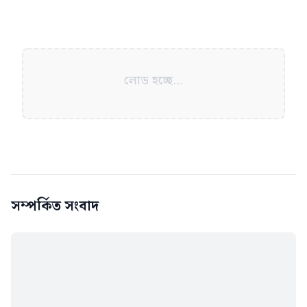
লোড হচ্ছে...
সম্পর্কিত সংবাদ