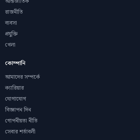
আন্তর্জাতিক
রাজনীতি
ব্যবসা
প্রযুক্তি
খেলা
কোম্পানি
আমাদের সম্পর্কে
ক্যারিয়ার
যোগাযোগ
বিজ্ঞাপন দিন
গোপনীয়তা নীতি
সেবার শর্তাবলী