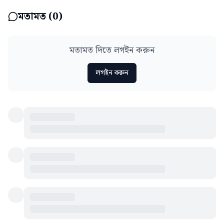
মতামত (
0
)
মতামত দিতে লগইন করুন
লগইন করুন