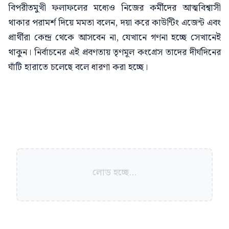
বিপরীতমুখী ফলাফলের মধ্যেও নিজের কর্মীদের আত্মবিশ্বাসী
থাকার পরামর্শ দিয়ে মমতা বলেন, দয়া করে কাউন্টিং এজেন্ট এবং
প্রার্থীরা কেন্দ্র থেকে আসবেন না, যেখানে গণনা হচ্ছে সেখানেই
থাকুন। নির্বাচনের এই প্রবণতায় তৃণমূল কংগ্রেস তাদের দীর্ঘদিনের
ঘাঁটি হারাতে চলেছে বলে ধারণা করা হচ্ছে।
লোড হচ্ছে...