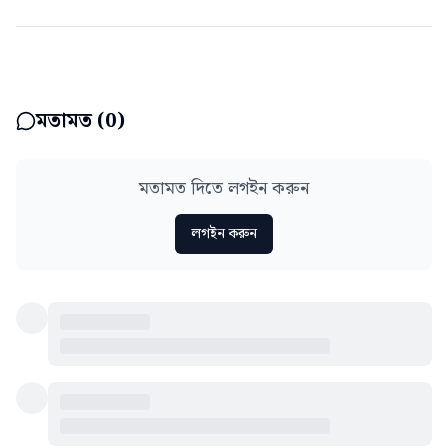
মতামত (
0
)
মতামত দিতে লগইন করুন
লগইন করুন