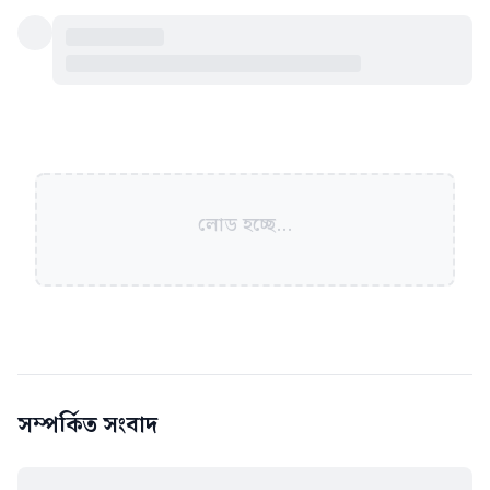
লোড হচ্ছে...
সম্পর্কিত সংবাদ