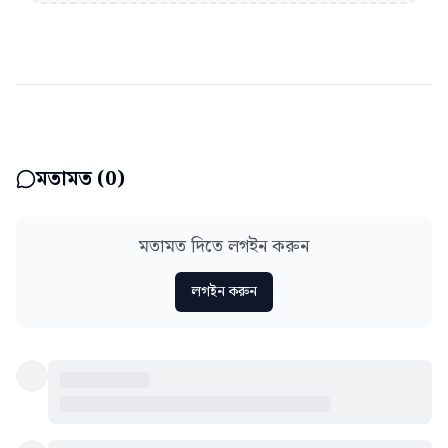
মতামত (
0
)
মতামত দিতে লগইন করুন
লগইন করুন