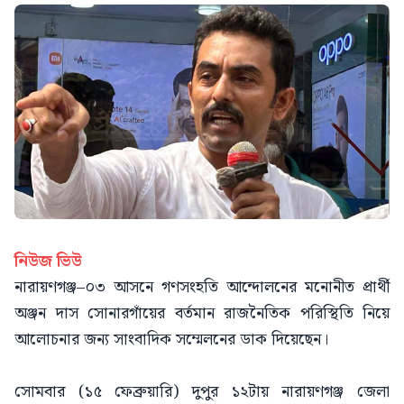
নিউজ ভিউ
নারায়ণগঞ্জ–০৩ আসনে গণসংহতি আন্দোলনের মনোনীত প্রার্থী
অঞ্জন দাস সোনারগাঁয়ের বর্তমান রাজনৈতিক পরিস্থিতি নিয়ে
আলোচনার জন্য সাংবাদিক সম্মেলনের ডাক দিয়েছেন।
সোমবার (১৫ ফেব্রুয়ারি) দুপুর ১২টায় নারায়ণগঞ্জ জেলা