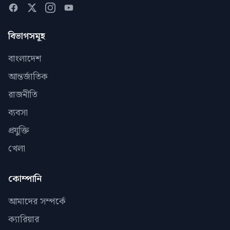
বিভাগসমূহ
বাংলাদেশ
আন্তর্জাতিক
রাজনীতি
ব্যবসা
প্রযুক্তি
খেলা
কোম্পানি
আমাদের সম্পর্কে
ক্যারিয়ার