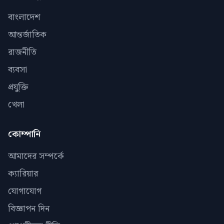
বাংলাদেশ
আন্তর্জাতিক
রাজনীতি
ব্যবসা
প্রযুক্তি
খেলা
কোম্পানি
আমাদের সম্পর্কে
ক্যারিয়ার
যোগাযোগ
বিজ্ঞাপন দিন