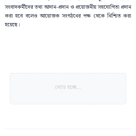
সংবাদকর্মীদের তথ্য আদান-প্রদান ও প্রয়োজনীয় সহযোগিতা প্রদান
করা হবে বলেও আয়োজক সংগঠনের পক্ষ থেকে নিশ্চিত করা
হয়েছে।
লোড হচ্ছে...