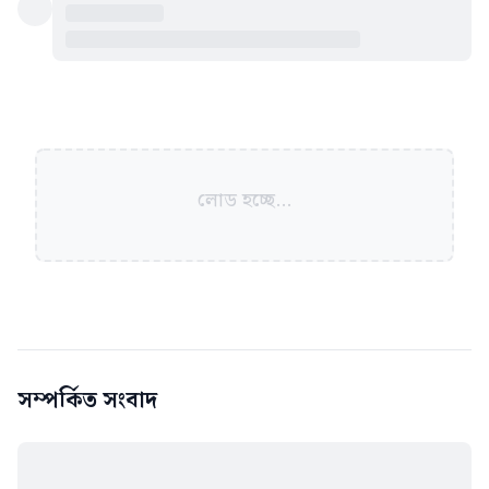
লোড হচ্ছে...
সম্পর্কিত সংবাদ