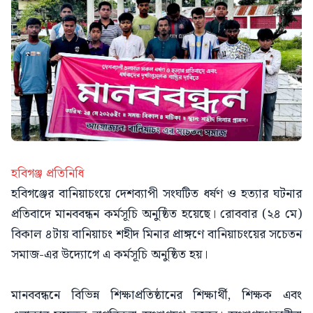
হবিগঞ্জ প্রতিনিধি
হবিগঞ্জের বানিয়াচংয়ে দেশব্যাপী সংঘটিত ধর্ষণ ও হত্যার ঘটনার
প্রতিবাদে মানববন্ধন কর্মসূচি অনুষ্ঠিত হয়েছে। রোববার (২৪ মে)
বিকাল ৪টায় বানিয়াচং শহীদ মিনার প্রাঙ্গণে বানিয়াচংয়ের সচেতন
সমাজ-এর উদ্যোগে এ কর্মসূচি অনুষ্ঠিত হয়।
মানববন্ধনে বিভিন্ন শিক্ষাপ্রতিষ্ঠানের শিক্ষার্থী, শিক্ষক এবং