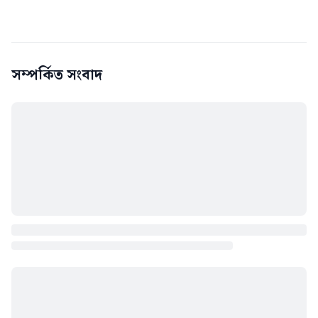
সম্পর্কিত সংবাদ