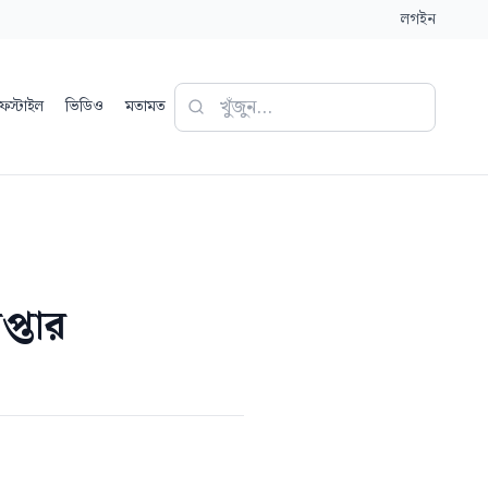
লগইন
ফস্টাইল
ভিডিও
মতামত
প্তার