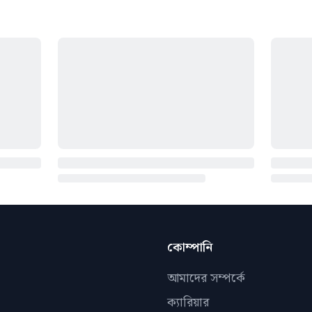
কোম্পানি
আমাদের সম্পর্কে
ক্যারিয়ার