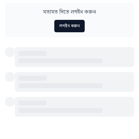
মতামত দিতে লগইন করুন
লগইন করুন