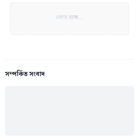
লোড হচ্ছে...
সম্পর্কিত সংবাদ