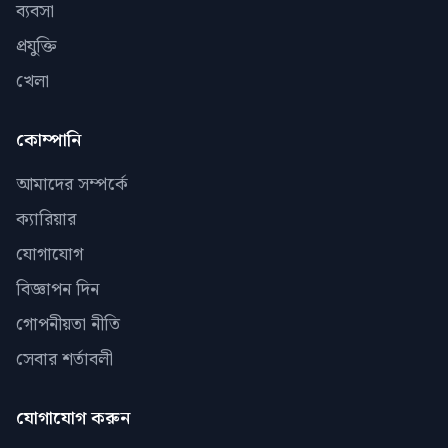
ব্যবসা
প্রযুক্তি
খেলা
কোম্পানি
আমাদের সম্পর্কে
ক্যারিয়ার
যোগাযোগ
বিজ্ঞাপন দিন
গোপনীয়তা নীতি
সেবার শর্তাবলী
যোগাযোগ করুন