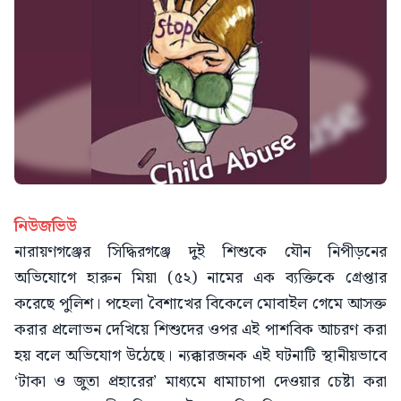
নিউজভিউ
নারায়ণগঞ্জের সিদ্ধিরগঞ্জে দুই শিশুকে যৌন নিপীড়নের
অভিযোগে হারুন মিয়া (৫২) নামের এক ব্যক্তিকে গ্রেপ্তার
করেছে পুলিশ। পহেলা বৈশাখের বিকেলে মোবাইল গেমে আসক্ত
করার প্রলোভন দেখিয়ে শিশুদের ওপর এই পাশবিক আচরণ করা
হয় বলে অভিযোগ উঠেছে। ন্যক্কারজনক এই ঘটনাটি স্থানীয়ভাবে
‘টাকা ও জুতা প্রহারের’ মাধ্যমে ধামাচাপা দেওয়ার চেষ্টা করা