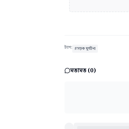
ট্যাগ:
#
সড়ক দুর্ঘটনা
মতামত (
0
)