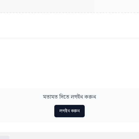
মতামত দিতে লগইন করুন
লগইন করুন