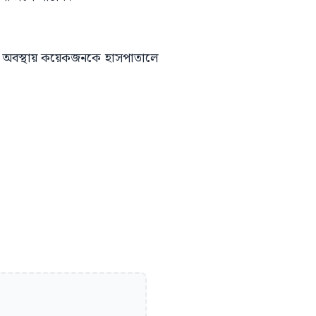
তর অবস্থায় কয়েকজনকে হাসপাতালে