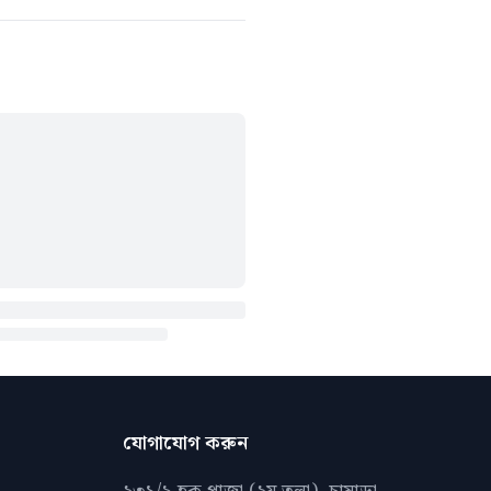
যোগাযোগ করুন