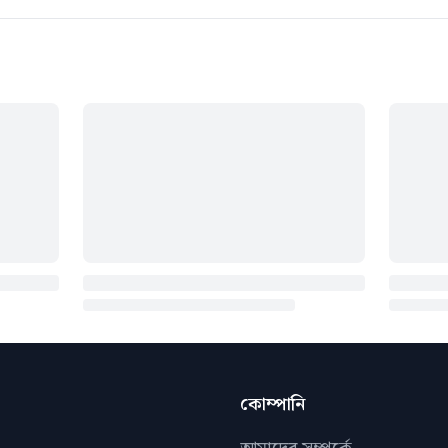
কোম্পানি