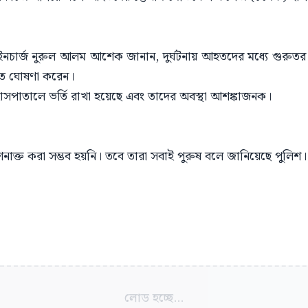
ইনচার্জ নুরুল আলম আশেক জানান, দুর্ঘটনায় আহতদের মধ্যে গুরু
ত ঘোষণা করেন।
সপাতালে ভর্তি রাখা হয়েছে এবং তাদের অবস্থা আশঙ্কাজনক।
াক্ত করা সম্ভব হয়নি। তবে তারা সবাই পুরুষ বলে জানিয়েছে পুলিশ।
লোড হচ্ছে...