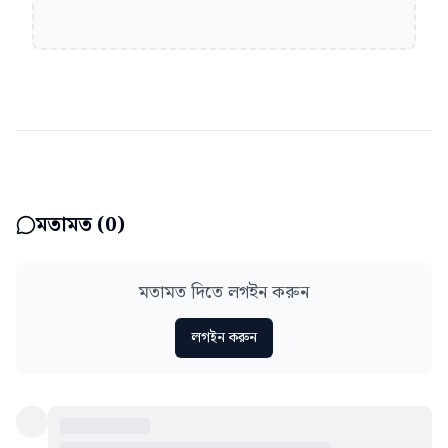
মতামত (
0
)
মতামত দিতে লগইন করুন
লগইন করুন