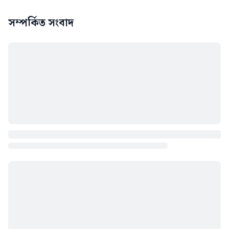
সম্পর্কিত সংবাদ