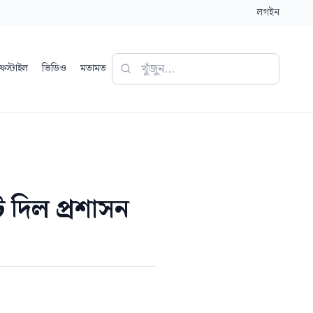
লগইন
ফস্টাইল
ভিডিও
মতামত
 দিল প্রশাসন