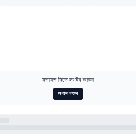
মতামত দিতে লগইন করুন
লগইন করুন