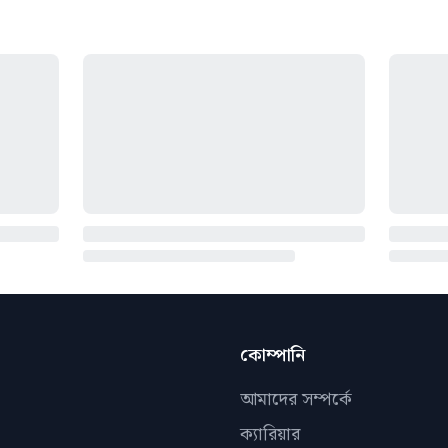
কোম্পানি
আমাদের সম্পর্কে
ক্যারিয়ার