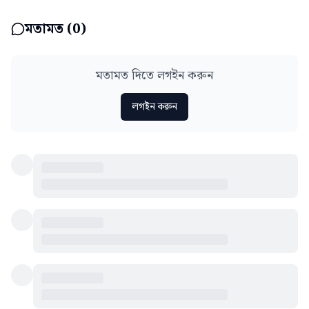
মতামত (
0
)
মতামত দিতে লগইন করুন
লগইন করুন