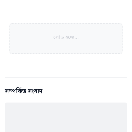
লোড হচ্ছে...
সম্পর্কিত সংবাদ