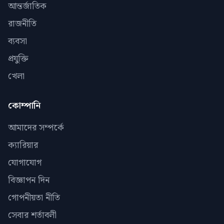
আন্তর্জাতিক
রাজনীতি
ব্যবসা
প্রযুক্তি
খেলা
কোম্পানি
আমাদের সম্পর্কে
ক্যারিয়ার
যোগাযোগ
বিজ্ঞাপন দিন
গোপনীয়তা নীতি
সেবার শর্তাবলী