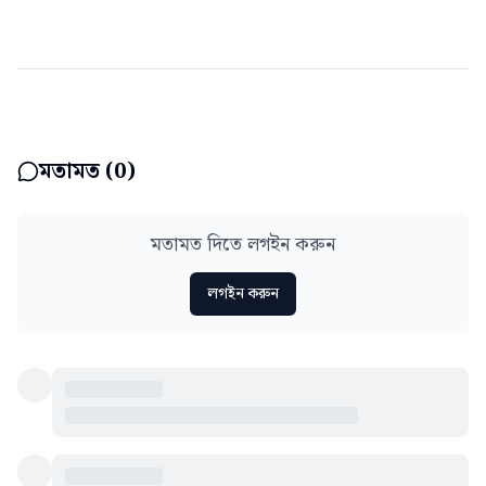
মতামত (
0
)
মতামত দিতে লগইন করুন
লগইন করুন