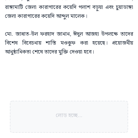
রাঙ্গামাটি জেলা কারাগারের কয়েদি পলাশ বড়ুয়া এবং চুয়াডাঙ্গা
জেলা কারাগারের কয়েদি আব্দুল মালেক।
মো. জান্নাত-উল ফরহাদ জানান, ঈদুল আজহা উপলক্ষে তাদের
বিশেষ বিবেচনায় শাস্তি মওকুফ করা হয়েছে। প্রয়োজনীয়
আনুষ্ঠানিকতা শেষে তাদের মুক্তি দেওয়া হবে।
লোড হচ্ছে...