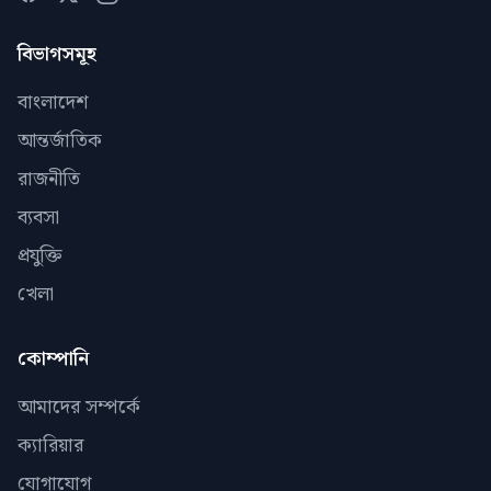
বিভাগসমূহ
বাংলাদেশ
আন্তর্জাতিক
রাজনীতি
ব্যবসা
প্রযুক্তি
খেলা
কোম্পানি
আমাদের সম্পর্কে
ক্যারিয়ার
যোগাযোগ