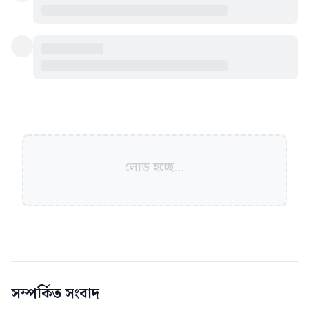
লোড হচ্ছে...
সম্পর্কিত সংবাদ