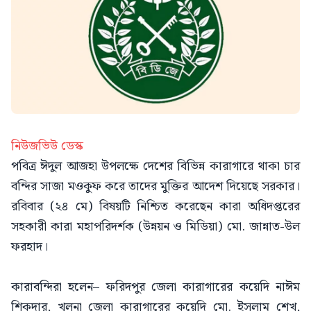
নিউজভিউ ডেস্ক
পবিত্র ঈদুল আজহা উপলক্ষে দেশের বিভিন্ন কারাগারে থাকা চার
বন্দির সাজা মওকুফ করে তাদের মুক্তির আদেশ দিয়েছে সরকার।
রবিবার (২৪ মে) বিষয়টি নিশ্চিত করেছেন কারা অধিদপ্তরের
সহকারী কারা মহাপরিদর্শক (উন্নয়ন ও মিডিয়া) মো. জান্নাত-উল
ফরহাদ।
কারাবন্দিরা হলেন– ফরিদপুর জেলা কারাগারের কয়েদি নাঈম
শিকদার, খুলনা জেলা কারাগারের কয়েদি মো. ইসলাম শেখ,