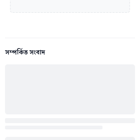
সম্পর্কিত সংবাদ