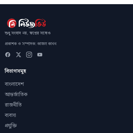
শুধু সংবাদ নয়, স্বপ্নের সঙ্গেও
প্রকাশক ও সম্পাদক: কাজল কানন
বিভাগসমূহ
বাংলাদেশ
আন্তর্জাতিক
রাজনীতি
ব্যবসা
প্রযুক্তি