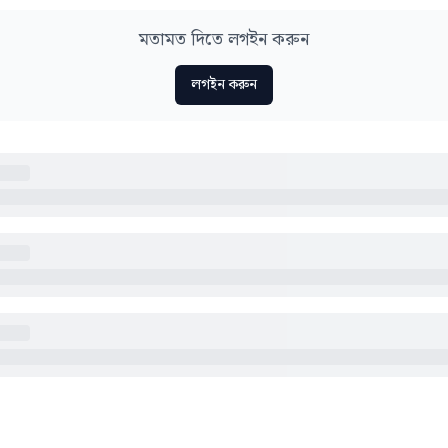
মতামত দিতে লগইন করুন
লগইন করুন