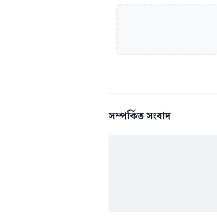
সম্পর্কিত সংবাদ