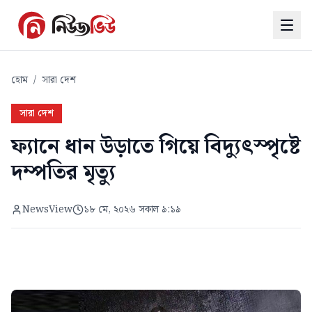
হোম
/
সারা দেশ
সারা দেশ
ফ্যানে ধান উড়াতে গিয়ে বিদ্যুৎস্পৃষ্টে
দম্পতির মৃত্যু
NewsView
১৮ মে, ২০২৬ সকাল ৯:১৯