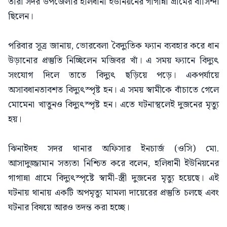
তাঁরা সদর উপজেলার হলিধানী ইউনিয়নের গাগান্না গ্রামের বাসিন্দা
ছিলেন।
‎পরিবার সূত্র জানায়, ভোরবেলা বৈদ্যুতিক ফ্যান ব্যবহার করে ধান
উড়ানোর প্রস্তুতি নিচ্ছিলেন মজিবর খাঁ। এ সময় ফ্যানে বিদ্যুৎ
সংযোগ দিলে তাতে বিদ্যুৎ ছড়িয়ে পড়ে। একপর্যায়ে
অসাবধানতাবশত বিদ্যুৎস্পৃষ্ট হন। এ সময় স্বামীকে বাঁচাতে গেলে
মোমেনা খাতুনও বিদ্যুৎস্পৃষ্ট হন। এতে ঘটনাস্থলেই দুজনের মৃত্যু
হয়।
‎ঝিনাইদহ সদর থানার অফিসার ইনচার্জ (ওসি) মো.
আসাদুজ্জামান সত্যতা নিশ্চিত করে বলেন, হলিধানী ইউনিয়নের
গাগান্না গ্রামে বিদ্যুৎস্পৃষ্টে স্বামী-স্ত্রী দুজনের মৃত্যু হয়েছে। এই
ঘটনায় থানায় একটি অপমৃত্যু মামলা দায়েরের প্রস্তুতি চলছে এবং
ঘটনার বিষয়ে আরও তদন্ত করা হচ্ছে।