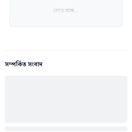
লোড হচ্ছে...
সম্পর্কিত সংবাদ