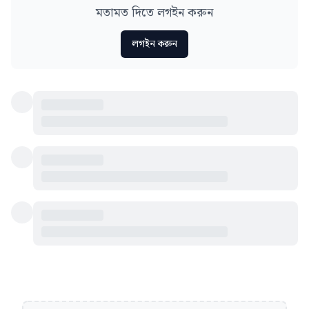
মতামত দিতে লগইন করুন
লগইন করুন