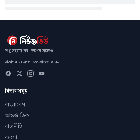
শুধু সংবাদ নয়, স্বপ্নের সঙ্গেও
প্রকাশক ও সম্পাদক: কাজল কানন
বিভাগসমূহ
বাংলাদেশ
আন্তর্জাতিক
রাজনীতি
ব্যবসা