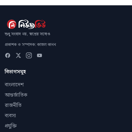
শুধু সংবাদ নয়, স্বপ্নের সঙ্গেও
প্রকাশক ও সম্পাদক: কাজল কানন
বিভাগসমূহ
বাংলাদেশ
আন্তর্জাতিক
রাজনীতি
ব্যবসা
প্রযুক্তি