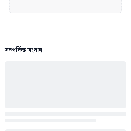
সম্পর্কিত সংবাদ