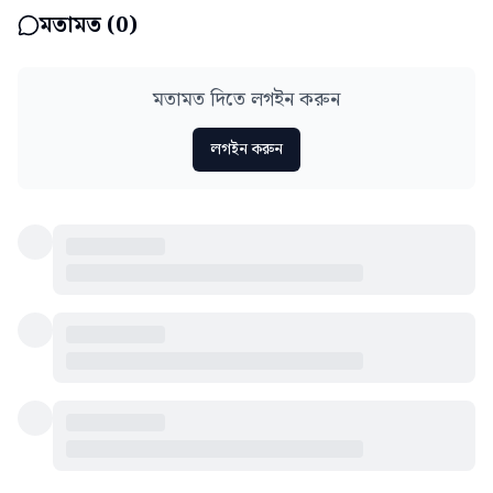
মতামত (
0
)
মতামত দিতে লগইন করুন
লগইন করুন