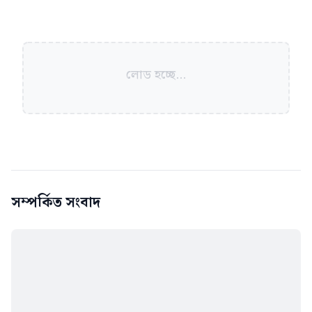
লোড হচ্ছে...
সম্পর্কিত সংবাদ