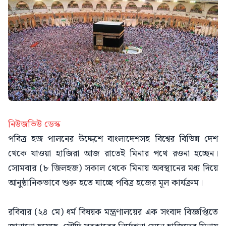
নিউজভিউ ডেস্ক
পবিত্র হজ পালনের উদ্দেশে বাংলাদেশসহ বিশ্বের বিভিন্ন দেশ
থেকে যাওয়া হাজিরা আজ রাতেই মিনার পথে রওনা হচ্ছেন।
সোমবার (৮ জিলহজ) সকাল থেকে মিনায় অবস্থানের মধ্য দিয়ে
আনুষ্ঠানিকভাবে শুরু হতে যাচ্ছে পবিত্র হজের মূল কার্যক্রম।
রবিবার (২৪ মে) ধর্ম বিষয়ক মন্ত্রণালয়ের এক সংবাদ বিজ্ঞপ্তিতে