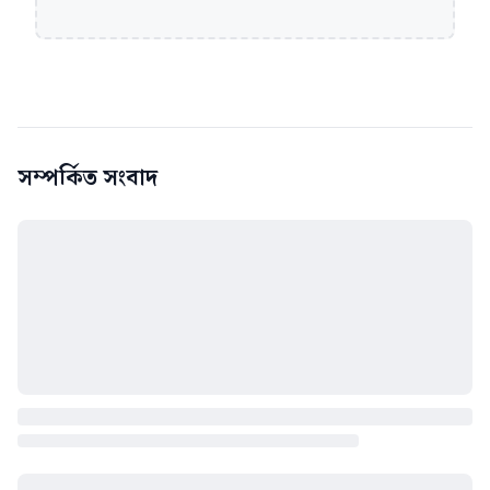
সম্পর্কিত সংবাদ