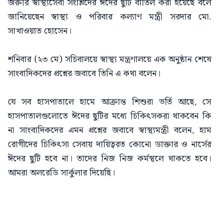
জরুরি স্বাস্থ্যসেবা সংশ্লিদের ঈদের ছুটি বাতিল করা হয়েছে বলে
জানিয়েছেন স্বাস্থ্য ও পরিবার কল্যাণ মন্ত্রী সরদার মো.
সাখাওয়াত হোসেন।
শনিবার (২৩ মে) সচিবালয়ে স্বাস্থ্য মন্ত্রণালয়ে এক অনুষ্ঠান শেষে
সাংবাদিকদের প্রশ্নের জবাবে তিনি এ কথা বলেন।
যে সব হাসপাতালে হামে আক্রান্ত শিশুরা ভর্তি আছে, সে
হাসপাতালগুলোতে ঈদের ছুটির মধ্যে চিকিৎসকরা থাকবেন কি
না সাংবাদিকদের এমন প্রশ্নের জবাবে স্বাস্থ্যমন্ত্রী বলেন, হাম
রোগীদের চিকিৎসা সেবায় দায়িত্বরত কোনো ডাক্তার ও নার্সের
ঈদের ছুটি হবে না। তাদের নিজ নিজ কর্মস্থলে থাকতে হবে।
আমরা অলরেডি সার্কুলার দিয়েছি।