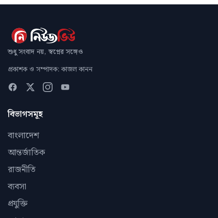
শুধু সংবাদ নয়, স্বপ্নের সঙ্গেও
প্রকাশক ও সম্পাদক: কাজল কানন
বিভাগসমূহ
বাংলাদেশ
আন্তর্জাতিক
রাজনীতি
ব্যবসা
প্রযুক্তি