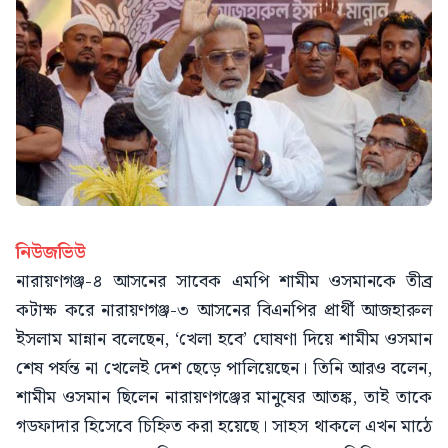
নিউজভিউ
নারায়ণগঞ্জ-৪ আসনের সাবেক এমপি শামীম ওসমানকে তীব্র
কটাক্ষ করে নারায়ণগঞ্জ-৩ আসনের বিএনপির প্রার্থী আজহারুল
ইসলাম মান্নান বলেছেন, ‘খেলা হবে’ ঘোষণা দিয়ে শামীম ওসমান
শেষ পর্যন্ত না খেলেই দেশ ছেড়ে পালিয়েছেন। তিনি আরও বলেন,
শামীম ওসমান ছিলেন নারায়ণগঞ্জের মানুষের আতঙ্ক, তাই তাকে
গডফাদার হিসেবে চিহ্নিত করা হয়েছে। সাহস থাকলে এখন মাঠে