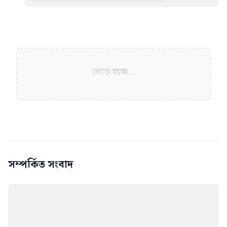
লোড হচ্ছে...
সম্পর্কিত সংবাদ