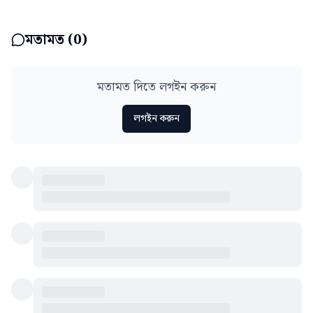
মতামত (
0
)
মতামত দিতে লগইন করুন
লগইন করুন