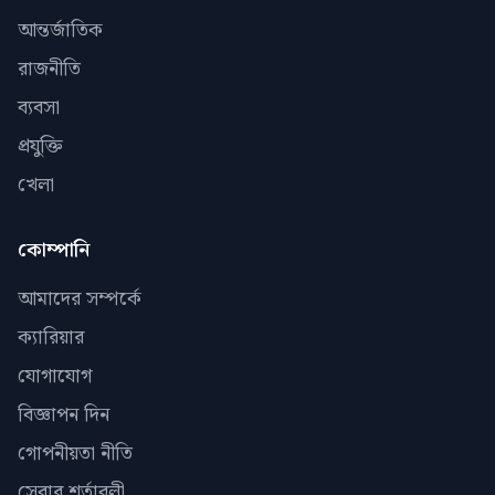
আন্তর্জাতিক
রাজনীতি
ব্যবসা
প্রযুক্তি
খেলা
কোম্পানি
আমাদের সম্পর্কে
ক্যারিয়ার
যোগাযোগ
বিজ্ঞাপন দিন
গোপনীয়তা নীতি
সেবার শর্তাবলী