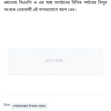
প্রধানসহ বিএনপি ও এর অঙ্গ সংগঠনের বিভিন্ন পর্যায়ের বিপুল
সংখ্যক নেতাকর্মী এই গণসংযোগে অংশ নেন।
লোড হচ্ছে...
ট্যাগ:
#
আজহারুল ইসলাম মান্নান