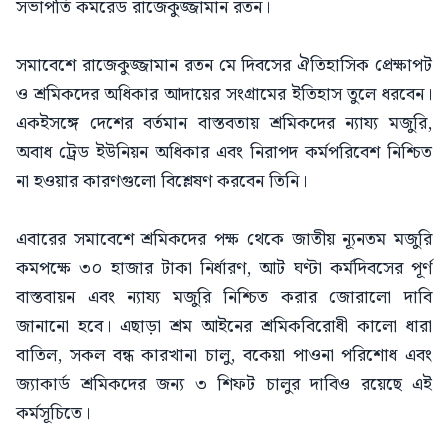
সভাপতি কমরেড রাজেকুজ্জামান রতন।
সমাবেশে রাজেকুজ্জামান রতন মে দিবসের ঐতিহাসিক প্রেক্ষাপট
ও শ্রমিকদের অধিকার আদায়ের সংগ্রামের ইতিহাস তুলে ধরবেন।
একইসঙ্গে দেশের বর্তমান বাস্তবতায় শ্রমিকদের ন্যায্য মজুরি,
অবাধ ট্রেড ইউনিয়ন অধিকার এবং নিরাপদ কর্মপরিবেশ নিশ্চিত
না হওয়ার কারণগুলো বিশ্লেষণ করবেন তিনি।
এবারের সমাবেশে শ্রমিকদের পক্ষ থেকে জাতীয় ন্যূনতম মজুরি
কমপক্ষে ৩০ হাজার টাকা নির্ধারণ, আট ঘণ্টা কর্মদিবসের পূর্ণ
বাস্তবায়ন এবং ন্যায্য মজুরি নিশ্চিত করার জোরালো দাবি
জানানো হবে। এছাড়া শ্রম আইনের শ্রমিকবিরোধী কালো ধারা
বাতিল, সকল বন্ধ কারখানা চালু, বকেয়া পাওনা পরিশোধ এবং
জ্যাকার্ড শ্রমিকদের জন্য ৩ শিফট চালুর দাবিও রয়েছে এই
কর্মসূচিতে।