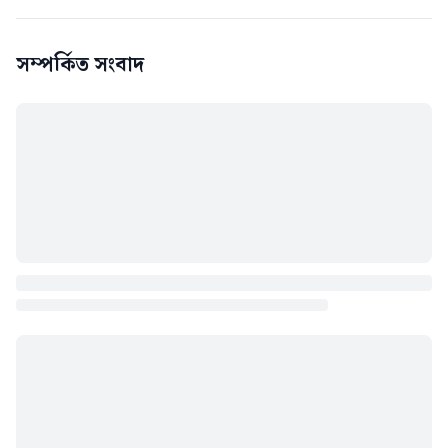
সম্পর্কিত সংবাদ