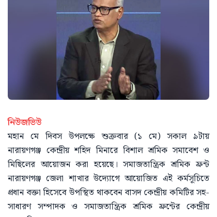
নিউজভিউ
মহান মে দিবস উপলক্ষে শুক্রবার (১ মে) সকাল ৯টায়
নারায়ণগঞ্জ কেন্দ্রীয় শহিদ মিনারে বিশাল শ্রমিক সমাবেশ ও
মিছিলের আয়োজন করা হয়েছে। সমাজতান্ত্রিক শ্রমিক ফ্রন্ট
নারায়ণগঞ্জ জেলা শাখার উদ্যোগে আয়োজিত এই কর্মসূচিতে
প্রধান বক্তা হিসেবে উপস্থিত থাকবেন বাসদ কেন্দ্রীয় কমিটির সহ-
সাধারণ সম্পাদক ও সমাজতান্ত্রিক শ্রমিক ফ্রন্টের কেন্দ্রীয়