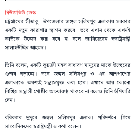
নিউজভিউ ডেস্ক
চট্টগ্রামের সীতাকু- উপজেলার জঙ্গল সলিমপুর এলাকায় সরকার
একটি নতুন কারাগার স্থাপন করবে। তবে এখান থেকে এখনই
কাউকে উচ্ছেদ করা হবে না বলে জানিয়েছেন স্বরাষ্ট্রমন্ত্রী
সালাহউদ্দিন আহমদ।
তিনি বলেন, একটি কুচক্রী মহল সাধারণ মানুষের মাঝে উচ্ছেদের
গুজব ছড়াচ্ছে। তবে জঙ্গল সলিমপুর ও এর আশপাশের
এলাকাকে অবশ্যই সন্ত্রাসমুক্ত করা হবে। এখানে আর কোনো
বিচ্ছিন্ন সন্ত্রাসী গোষ্ঠীর অভয়ারণ্য থাকবে না বলেও তিনি হুঁশিয়ারি
দেন।
রবিববার দুপুরে জঙ্গল সলিমপুর এলাকা পরিদর্শনে গিয়ে
সাংবাদিকদের স্বরাষ্ট্রমন্ত্রী এ কথা বলেন।