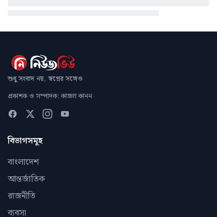
শুধু সংবাদ নয়, স্বপ্নের সঙ্গেও
প্রকাশক ও সম্পাদক: কাজল কানন
বিভাগসমূহ
বাংলাদেশ
আন্তর্জাতিক
রাজনীতি
ব্যবসা