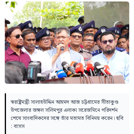
স্বরাষ্ট্রমন্ত্রী সালাহউদ্দিন আহমদ আজ চট্টগ্রামের সীতাকুণ্ড
উপজেলার জঙ্গল সলিমপুর এলাকা সরেজমিনে পরিদর্শন
শেষে সাংবাদিকদের সঙ্গে তাঁর মতামত বিনিময় করেন। ছবি
: বাসস