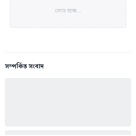
লোড হচ্ছে...
সম্পর্কিত সংবাদ