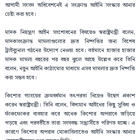
আগামী সংসদ অধিবেশনেই এ সংক্রান্ত আইনি সংস্কার আনার
চেষ্টা করা হবে।
মাদক নিয়ন্ত্রণ আইন সংশোধনের বিষয়েও স্বরাষ্ট্রমন্ত্রী বলেন,
মাদকসংক্রান্ত মামলাগুলোর দ্রুত নিষ্পত্তির জন্য বিশেষ
ট্রাইব্যুনাল গঠনের উদ্যোগ নেওয়া হবে। বর্তমানে হাজার হাজার
মাদক মামলা বছরের পর বছর ঝুলে আছে উল্লেখ করে তিনি
বলেন, নতুন আইনি কাঠামোর মাধ্যমে এসব মামলার দ্রুত নিষ্পত্তি
করা সম্ভব হবে।
কিশোর গ্যাংয়ের ক্রমবর্ধমান তৎপরতা নিয়েও উদ্বেগ প্রকাশ
করেন স্বরাষ্ট্রমন্ত্রী। তিনি বলেন, বিদ্যমান আইনের কিছু সুবিধা ও
ফাঁকফোকর ব্যবহার করে অনেক কিশোর অপরাধে জড়িয়ে
পড়ছে এবং পরবর্তীতে তারা সংঘবদ্ধ সন্ত্রাসীতে পরিণত হচ্ছে। এ
কারণে কিশোর অপরাধ মোকাবিলাতেও আইনি সংস্কার আনার