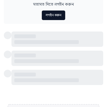
মতামত দিতে লগইন করুন
লগইন করুন