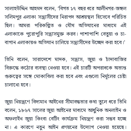
সালাহউদ্দিন আহমদ বলেন, ‘বিগত ১৭ বছর ধরে আলীনগর-জঙ্গল
সলিমপুর এলাকা সন্ত্রাসীদের নিরাপদ আশ্রয়স্থল হিসেবে পরিচিত
ছিল। আমরা পরিকল্পিত ও যৌথ অভিযানের মাধ্যমে এই
এলাকাকে পুরোপুরি সন্ত্রাসমুক্ত করব। পাশাপাশি বেতুয়া ও চা-
বাগান এলাকায়ও অভিযান চালিয়ে সন্ত্রাসীদের উচ্ছেদ করা হবে।’
তিনি বলেন, সারাদেশে মাদক, সন্ত্রাস, জুয়া ও চাঁদাবাজির
বিরুদ্ধে কঠোর ব্যবস্থা নেওয়া হবে। এই চারটি অপরাধকে অত্যন্ত
গুরুত্বের সঙ্গে মোকাবিলা করা হবে এবং এগুলো নির্মূলের চেষ্টা
চালানো হবে।
জুয়া নিয়ন্ত্রণে বিদ্যমান আইনের সীমাবদ্ধতার কথা তুলে ধরে তিনি
বলেন, ১৮৬৭ সালের জুয়া আইনের মাধ্যমে আধুনিক অনলাইন ও
অফলাইন জুয়া কিংবা বেটিং কার্যক্রম নিয়ন্ত্রণ করা সম্ভব হচ্ছে
না। এ কারণে নতুন আইন প্রণয়নের উদ্যোগ নেওয়া হয়েছে।