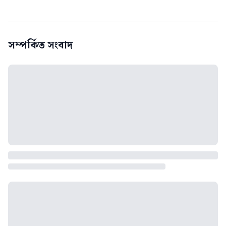
সম্পর্কিত সংবাদ