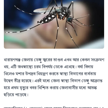
নারায়ণগঞ্জ জেলায় ডেঙ্গু জ্বরের তাণ্ডব এখন আর কেবল সংক্রমণ
নয়, এটি জনস্বাস্থ্যে চরম বিপর্যয় ডেকে এনেছে। বর্ষা বিদায়
নিলেও মশার উপদ্রব নিয়ন্ত্রণ করতে স্বাস্থ্য বিভাগের ব্যর্থতায়
উদ্বেগ তীব্র হয়েছে। এরই মধ্যে জেলা স্বাস্থ্য বিভাগ ডেঙ্গু আক্রান্ত
হয়ে প্রথম মৃত্যুর খবর নিশ্চিত করায় জেলাবাসীর মধ্যে আতঙ্ক
ছড়িয়ে পড়েছে।