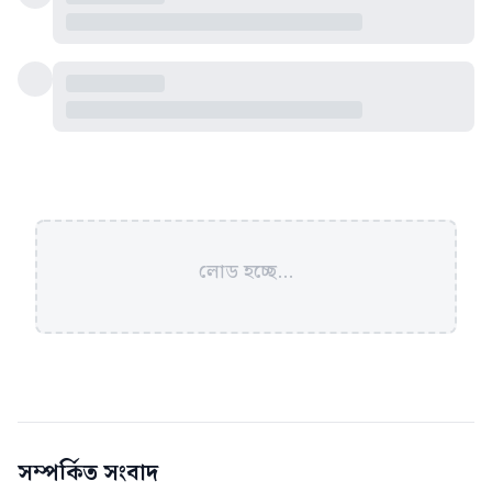
লোড হচ্ছে...
সম্পর্কিত সংবাদ