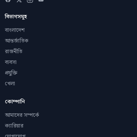
বিভাগসমূহ
বাংলাদেশ
আন্তর্জাতিক
রাজনীতি
ব্যবসা
প্রযুক্তি
খেলা
কোম্পানি
আমাদের সম্পর্কে
ক্যারিয়ার
যোগাযোগ