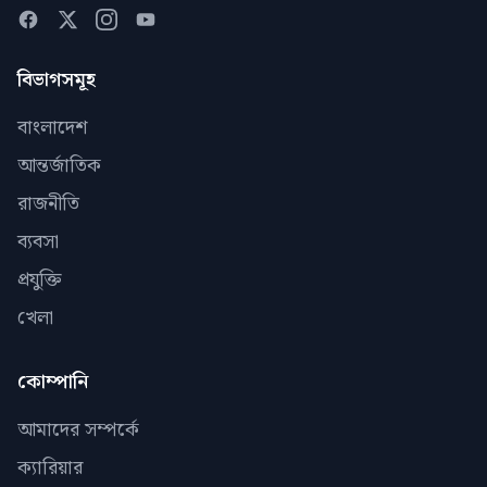
বিভাগসমূহ
বাংলাদেশ
আন্তর্জাতিক
রাজনীতি
ব্যবসা
প্রযুক্তি
খেলা
কোম্পানি
আমাদের সম্পর্কে
ক্যারিয়ার