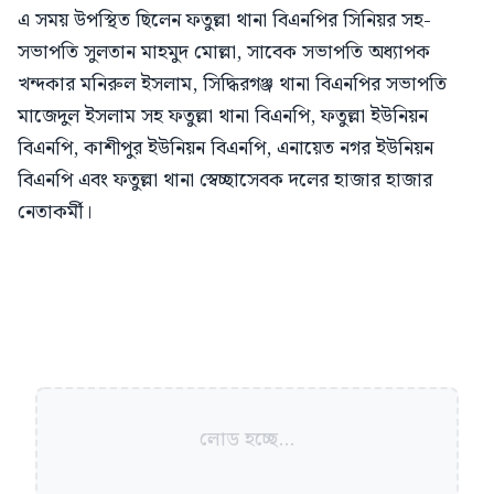
এ সময় উপস্থিত ছিলেন ফতুল্লা থানা বিএনপির সিনিয়র সহ-
সভাপতি সুলতান মাহমুদ মোল্লা, সাবেক সভাপতি অধ্যাপক
খন্দকার মনিরুল ইসলাম, সিদ্ধিরগঞ্জ থানা বিএনপির সভাপতি
মাজেদুল ইসলাম সহ ফতুল্লা থানা বিএনপি, ফতুল্লা ইউনিয়ন
বিএনপি, কাশীপুর ইউনিয়ন বিএনপি, এনায়েত নগর ইউনিয়ন
বিএনপি এবং ফতুল্লা থানা স্বেচ্ছাসেবক দলের হাজার হাজার
নেতাকর্মী।
লোড হচ্ছে...