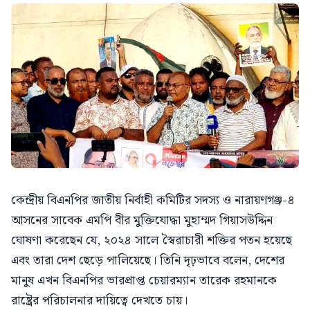
কেন্দ্রীয় বিএনপির জাতীয় নির্বাহী কমিটির সদস্য ও নারায়ণগঞ্জ-৪
আসনের সাবেক এমপি বীর মুক্তিযোদ্ধা মুহাম্মদ গিয়াসউদ্দিন
ঘোষণা করেছেন যে, ২০২৪ সালে স্বৈরাচারী শক্তির পতন হয়েছে
এবং তারা দেশ ছেড়ে পালিয়েছে। তিনি দৃঢ়ভাবে বলেন, দেশের
মানুষ এখন বিএনপির ভারপ্রাপ্ত চেয়ারম্যান তারেক রহমানকে
রাষ্ট্রের পরিচালনার দায়িত্বে দেখতে চায়।