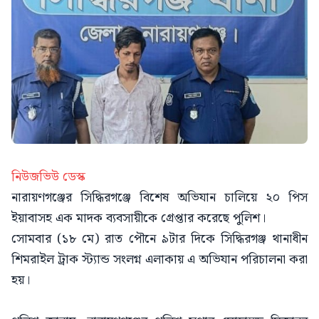
নিউজভিউ ডেস্ক
নারায়ণগঞ্জের সিদ্ধিরগঞ্জে বিশেষ অভিযান চালিয়ে ২০ পিস
ইয়াবাসহ এক মাদক ব্যবসায়ীকে গ্রেপ্তার করেছে পুলিশ।
সোমবার (১৮ মে) রাত পৌনে ৯টার দিকে সিদ্ধিরগঞ্জ থানাধীন
শিমরাইল ট্রাক স্ট্যান্ড সংলগ্ন এলাকায় এ অভিযান পরিচালনা করা
হয়।