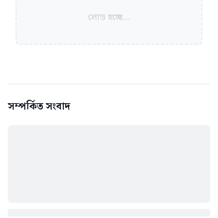
লোড হচ্ছে...
সম্পর্কিত সংবাদ