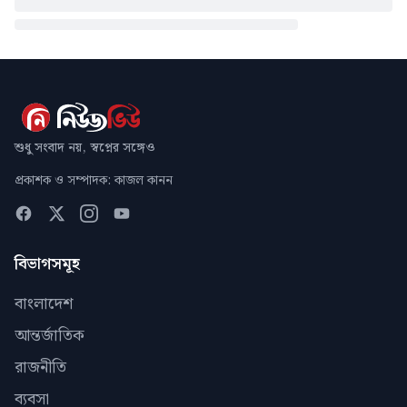
শুধু সংবাদ নয়, স্বপ্নের সঙ্গেও
প্রকাশক ও সম্পাদক: কাজল কানন
বিভাগসমূহ
বাংলাদেশ
আন্তর্জাতিক
রাজনীতি
ব্যবসা