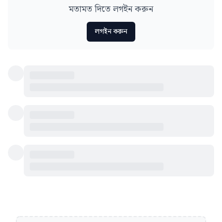
মতামত দিতে লগইন করুন
লগইন করুন