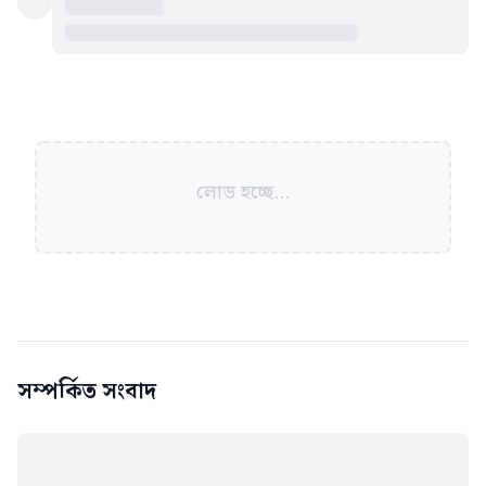
লোড হচ্ছে...
সম্পর্কিত সংবাদ