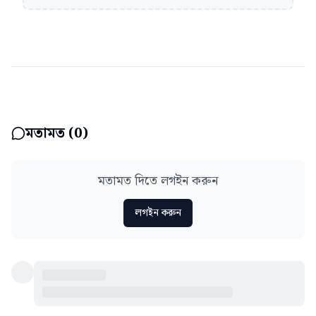
মতামত (
0
)
মতামত দিতে লগইন করুন
লগইন করুন