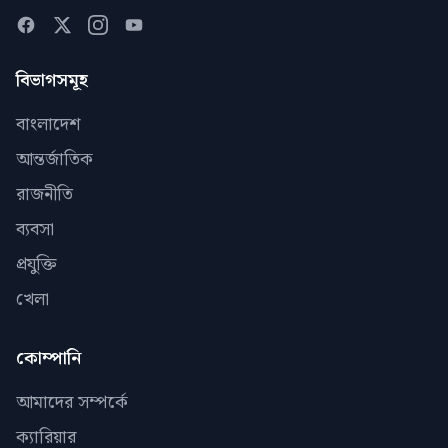
বিভাগসমূহ
বাংলাদেশ
আন্তর্জাতিক
রাজনীতি
ব্যবসা
প্রযুক্তি
খেলা
কোম্পানি
আমাদের সম্পর্কে
ক্যারিয়ার