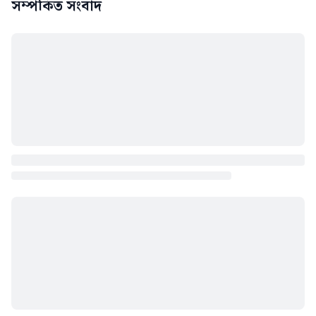
সম্পর্কিত সংবাদ