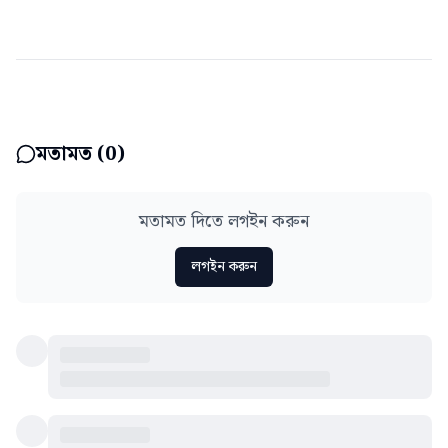
মতামত (
0
)
মতামত দিতে লগইন করুন
লগইন করুন