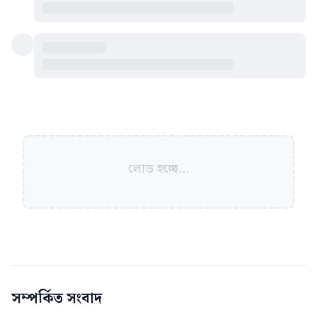
লোড হচ্ছে...
সম্পর্কিত সংবাদ