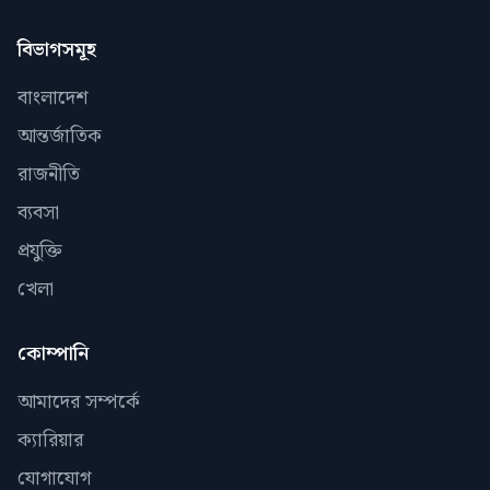
বিভাগসমূহ
বাংলাদেশ
আন্তর্জাতিক
রাজনীতি
ব্যবসা
প্রযুক্তি
খেলা
কোম্পানি
আমাদের সম্পর্কে
ক্যারিয়ার
যোগাযোগ