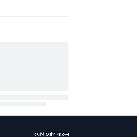
যোগাযোগ করুন