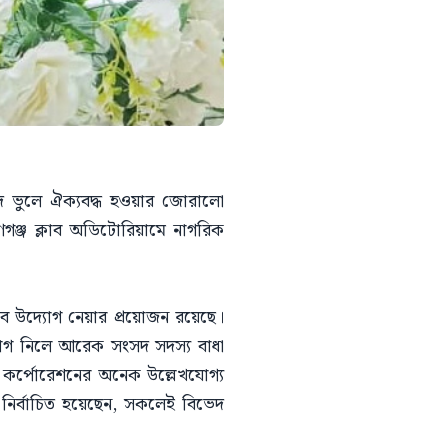
িভেদ ভুলে ঐক্যবদ্ধ হওয়ার জোরালো
রায়ণগঞ্জ ক্লাব অডিটোরিয়ামে নাগরিক
ে উদ্যোগ নেয়ার প্রয়োজন রয়েছে।
যোগ নিলে আরেক সংসদ সদস্য বাধা
 কর্পোরেশনের অনেক উল্লেখযোগ্য
 নির্বাচিত হয়েছেন, সকলেই বিভেদ