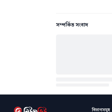
সম্পর্কিত সংবাদ
বিভাগসমূহ