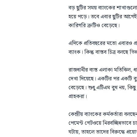
বড় ছুটির সময় ব্যাংকের শাখাগুলো
হয়ে পড়ে। তবে এবার ছুটির আগেই 
কারিগরি ত্রুটিও বেড়েছে।
এদিকে প্রতিবছরের মতো এবারও গ্রাহ
ব্যাংক। কিন্তু বাস্তব চিত্র বলছে 
রাজধানীর ব্যস্ত এলাকা মতিঝিল, 
দেখা দিয়েছে। একটির পর একটি বুথ
বেড়েছে। শুধু এটিএম বুথ নয়, কিছ
গ্রাহকরা।
কেন্দ্রীয় ব্যাংকের কর্মকর্তারা ব
পেমেন্ট গেটওয়ে নিরবচ্ছিন্নভাবে 
ঘটায়, তাহলে তাদের বিরুদ্ধে প্রয়ো