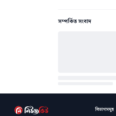
সম্পর্কিত সংবাদ
বিভাগসমূহ