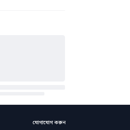
যোগাযোগ করুন