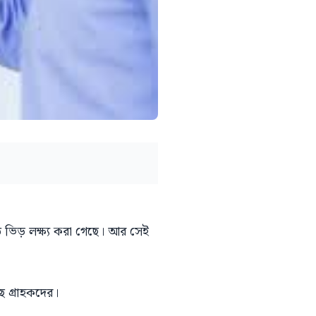
 ভিড় লক্ষ্য করা গেছে। আর সেই
ে গ্রাহকদের।