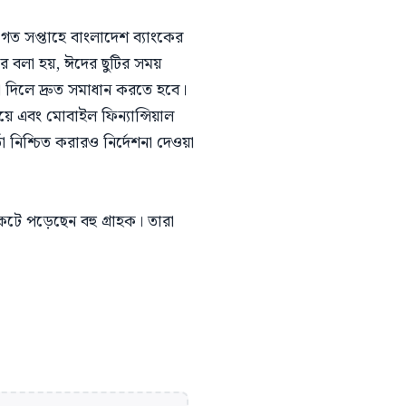
 গত সপ্তাহে বাংলাদেশ ব্যাংকের
ারে বলা হয়, ঈদের ছুটির সময়
খা দিলে দ্রুত সমাধান করতে হবে।
য়ে এবং মোবাইল ফিন্যান্সিয়াল
া নিশ্চিত করারও নির্দেশনা দেওয়া
ংকটে পড়েছেন বহু গ্রাহক। তারা