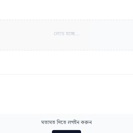
লোড হচ্ছে...
মতামত দিতে লগইন করুন