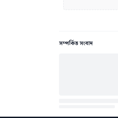
সম্পর্কিত সংবাদ