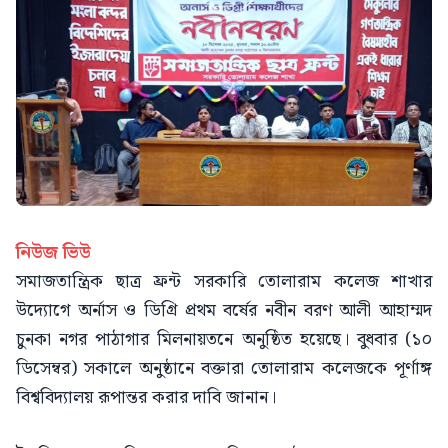
নিউজ ভিউ
সমাজতান্ত্রিক ছাত্র ফ্রন্ট সরকারি তোলারাম কলেজ শাখার
উদ্যোগে অর্নাস ও ডিগ্রি প্রথম বর্ষের নবীন বরণ আলী আহাম্মদ
চুনকা নগর পাঠাগার মিলনায়তনে অনুষ্ঠিত হয়েছে। বুধবার (১০
ডিসেম্বর) সকালে অনুষ্ঠানে বক্তারা তোলারাম কলেজকে পূর্ণাঙ্গ
বিশ্ববিদ্যালয় রূপান্তর করার দাবি জানান।