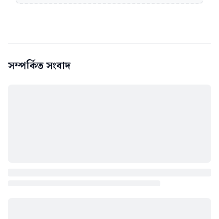
সম্পর্কিত সংবাদ