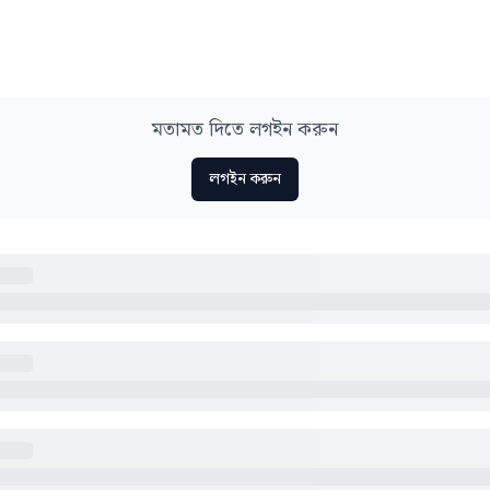
মতামত দিতে লগইন করুন
লগইন করুন