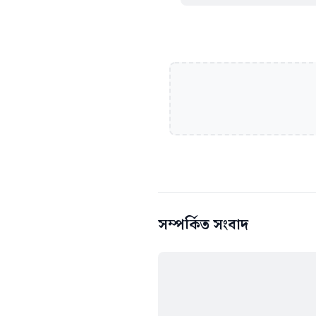
সম্পর্কিত সংবাদ