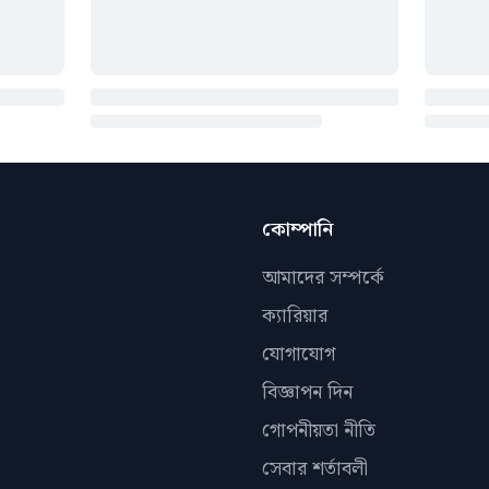
কোম্পানি
আমাদের সম্পর্কে
ক্যারিয়ার
যোগাযোগ
বিজ্ঞাপন দিন
গোপনীয়তা নীতি
সেবার শর্তাবলী