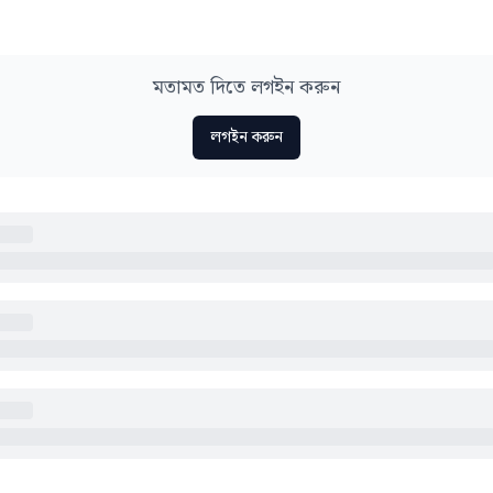
মতামত দিতে লগইন করুন
লগইন করুন