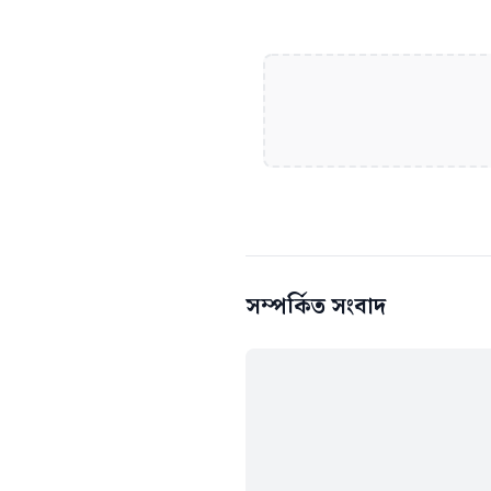
সম্পর্কিত সংবাদ