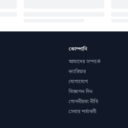
কোম্পানি
আমাদের সম্পর্কে
ক্যারিয়ার
যোগাযোগ
বিজ্ঞাপন দিন
গোপনীয়তা নীতি
সেবার শর্তাবলী