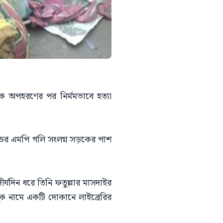
ে অপহরণের পর নির্মমভাবে হত্যা
োডের এমপি গলি সংলগ্ন সড়কের পাশ
্ঘদিন ধরে তিনি ফতুল্লার মাসদাইর
ক নামে একটি দোকানে লাইব্রেরির