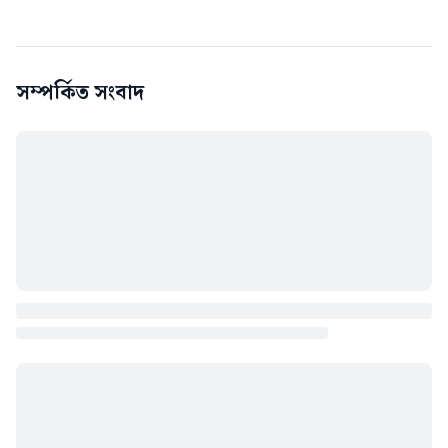
সম্পর্কিত সংবাদ