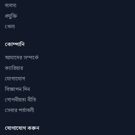
ব্যবসা
প্রযুক্তি
খেলা
কোম্পানি
আমাদের সম্পর্কে
ক্যারিয়ার
যোগাযোগ
বিজ্ঞাপন দিন
গোপনীয়তা নীতি
সেবার শর্তাবলী
যোগাযোগ করুন