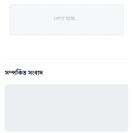
লোড হচ্ছে...
সম্পর্কিত সংবাদ