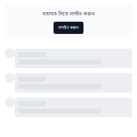
মতামত দিতে লগইন করুন
লগইন করুন