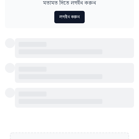
মতামত দিতে লগইন করুন
লগইন করুন