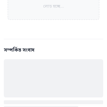
লোড হচ্ছে...
সম্পর্কিত সংবাদ