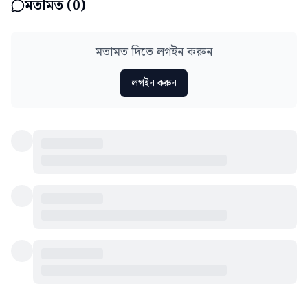
মতামত (
0
)
মতামত দিতে লগইন করুন
লগইন করুন