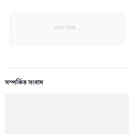
লোড হচ্ছে...
সম্পর্কিত সংবাদ