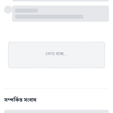
লোড হচ্ছে...
সম্পর্কিত সংবাদ