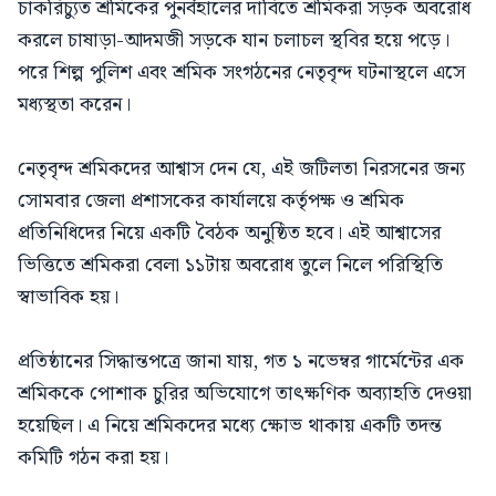
চাকরিচ্যুত শ্রমিকের পুনর্বহালের দাবিতে শ্রমিকরা সড়ক অবরোধ
করলে চাষাড়া-আদমজী সড়কে যান চলাচল স্থবির হয়ে পড়ে।
পরে শিল্প পুলিশ এবং শ্রমিক সংগঠনের নেতৃবৃন্দ ঘটনাস্থলে এসে
মধ্যস্থতা করেন।
নেতৃবৃন্দ শ্রমিকদের আশ্বাস দেন যে, এই জটিলতা নিরসনের জন্য
সোমবার জেলা প্রশাসকের কার্যালয়ে কর্তৃপক্ষ ও শ্রমিক
প্রতিনিধিদের নিয়ে একটি বৈঠক অনুষ্ঠিত হবে। এই আশ্বাসের
ভিত্তিতে শ্রমিকরা বেলা ১১টায় অবরোধ তুলে নিলে পরিস্থিতি
স্বাভাবিক হয়।
প্রতিষ্ঠানের সিদ্ধান্তপত্রে জানা যায়, গত ১ নভেম্বর গার্মেন্টের এক
শ্রমিককে পোশাক চুরির অভিযোগে তাৎক্ষণিক অব্যাহতি দেওয়া
হয়েছিল। এ নিয়ে শ্রমিকদের মধ্যে ক্ষোভ থাকায় একটি তদন্ত
কমিটি গঠন করা হয়।