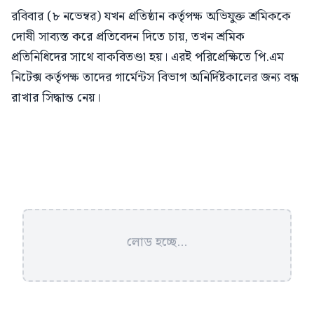
রবিবার (৮ নভেম্বর) যখন প্রতিষ্ঠান কর্তৃপক্ষ অভিযুক্ত শ্রমিককে
দোষী সাব্যস্ত করে প্রতিবেদন দিতে চায়, তখন শ্রমিক
প্রতিনিধিদের সাথে বাকবিতণ্ডা হয়। এরই পরিপ্রেক্ষিতে পি.এম
নিটেক্স কর্তৃপক্ষ তাদের গার্মেন্টস বিভাগ অনির্দিষ্টকালের জন্য বন্ধ
রাখার সিদ্ধান্ত নেয়।
লোড হচ্ছে...