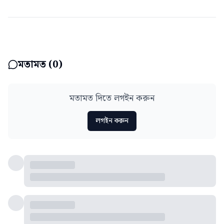
মতামত (
0
)
মতামত দিতে লগইন করুন
লগইন করুন