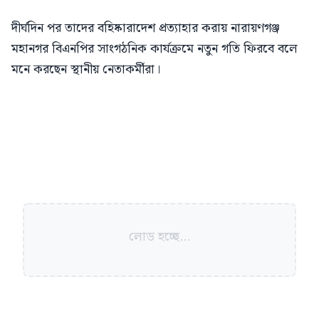
দীর্ঘদিন পর তাদের বহিষ্কারাদেশ প্রত্যাহার করায় নারায়ণগঞ্জ
মহানগর বিএনপির সাংগঠনিক কার্যক্রমে নতুন গতি ফিরবে বলে
মনে করছেন স্থানীয় নেতাকর্মীরা।
লোড হচ্ছে...