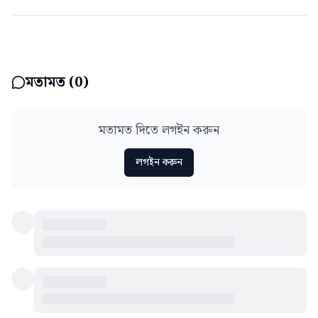
মতামত (
0
)
মতামত দিতে লগইন করুন
লগইন করুন