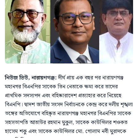
নিউজ ভিউ, নারায়ণগঞ্জ:
দীর্ঘ প্রায় এক বছর পর নারায়ণগঞ্জ
মহানগর বিএনপির সাবেক তিন নেতাকে ক্ষমা করে তাদের
প্রাথমিক সদস্যপদ এবং বহিষ্কারাদেশ প্রত্যাহার করে নিয়েছে
বিএনপি। দ্বাদশ জাতীয় সংসদ নির্বাচনকে কেন্দ্র করে দলীয় শৃঙ্খলা
ভঙ্গের অভিযোগে বহিষ্কৃত নারায়ণগঞ্জ মহানগর বিএনপির সাবেক
সহসভাপতি আতাউর রহমান মুকুল, সাবেক কাউন্সিলর শওকত
হাসেম শকু এবং সাবেক কাউন্সিলর মো. গোলাম নবী মুরাদকে