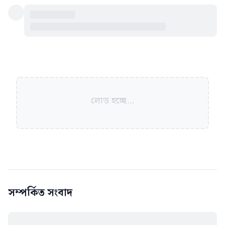
লোড হচ্ছে...
সম্পর্কিত সংবাদ