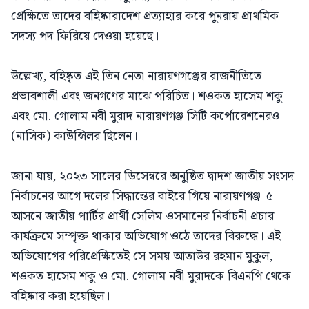
প্রেক্ষিতে তাদের বহিষ্কারাদেশ প্রত্যাহার করে পুনরায় প্রাথমিক
সদস্য পদ ফিরিয়ে দেওয়া হয়েছে।
উল্লেখ্য, বহিষ্কৃত এই তিন নেতা নারায়ণগঞ্জের রাজনীতিতে
প্রভাবশালী এবং জনগণের মাঝে পরিচিত। শওকত হাসেম শকু
এবং মো. গোলাম নবী মুরাদ নারায়ণগঞ্জ সিটি কর্পোরেশনেরও
(নাসিক) কাউন্সিলর ছিলেন।
জানা যায়, ২০২৩ সালের ডিসেম্বরে অনুষ্ঠিত দ্বাদশ জাতীয় সংসদ
নির্বাচনের আগে দলের সিদ্ধান্তের বাইরে গিয়ে নারায়ণগঞ্জ-৫
আসনে জাতীয় পার্টির প্রার্থী সেলিম ওসমানের নির্বাচনী প্রচার
কার্যক্রমে সম্পৃক্ত থাকার অভিযোগ ওঠে তাদের বিরুদ্ধে। এই
অভিযোগের পরিপ্রেক্ষিতেই সে সময় আতাউর রহমান মুকুল,
শওকত হাসেম শকু ও মো. গোলাম নবী মুরাদকে বিএনপি থেকে
বহিষ্কার করা হয়েছিল।