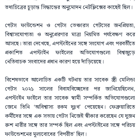
তথ্যচিত্রের চূড়ান্ত সিদ্ধান্তের অনুমোদন নেটফ্লিক্সের কাছেই ছিল।
গেটস ফাউন্ডেশন ও গেটস ভেঞ্চারস গেটসের জনপ্রিয়তা,
বিশ্বাসযোগ্যতা ও অনুপ্রেরণার মাত্রা নিয়মিত পর্যবেক্ষণ করে
আসছে। তারা দেখেছে, এপস্টাইনের সঙ্গে সংযোগ এবং পরবর্তীতে
প্রকাশিত এপস্টাইন ফাইলের অভিযোগগুলো বিশ্বজুড়ে
নেতিবাচক সংবাদের প্রধান কারণ হয়ে দাঁড়িয়েছে।
বিশেষভাবে আলোচিত একটি ঘটনায় তার সাবেক স্ত্রী মেলিন্ডা
গেটস ২০২১ সালের বিবাহবিচ্ছেদের পর জানিয়েছিলেন,
এপস্টাইন ফাইলে তার সাবেক স্বামী সম্পর্কিত অভিযোগগুলো
জেনে তিনি ‘অবিশ্বাস্য রকম দুঃখ’ পেয়েছেন। ফেব্রুয়ারিতে
কর্মীদের সঙ্গে এক সভায় গেটস নিজেই স্বীকার করেছেন যে দুজন
রুশ নারীর সঙ্গে তার সম্পর্ক ছিল এবং এপস্টাইনের সঙ্গে পরিচয়
ফাউন্ডেশনের মূল্যবোধের ‘বিপরীত’ ছিল।