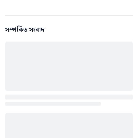
সম্পর্কিত সংবাদ