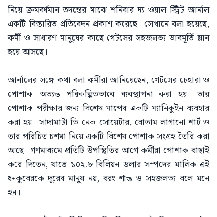
নিয়ে ক্রমবর্ধমান তদন্তের মাঝে শনিবার দ্য ওয়াল স্ট্রিট জার্নাল
একটি বিস্তারিত প্রতিবেদন প্রকাশ করেছে। সেখানে বলা হয়েছে,
কর্মী ও সাধারণ মানুষের কাছে গেটসের সহজলভ্য ভাবমূর্তি ম্লান
হয়ে আসছে।
জার্নালের সঙ্গে কথা বলা কর্মীরা জানিয়েছেন, গেটসের চেহারা ও
পোশাক অত্যন্ত পরিকল্পিতভাবে ব্যবস্থাপনা করা হয়। তার
পোশাক পরীক্ষার জন্য বিশেষ মাপের একটি ম্যানিকুইন ব্যবহার
করা হয়। সাদামাটা ভি-নেক সোয়েটার, বোতাম লাগানো শার্ট ও
তার পরিচিত চশমা নিয়ে একটি বিশেষ পোশাক সংগ্রহ তৈরি করা
আছে। গণমাধ্যমে প্রতিটি উপস্থিতির আগে কর্মীরা পোশাক বাছাই
করে দিতেন, যাতে ১০২.৮ বিলিয়ন ডলার সম্পদের মালিক এই
ধনকুবেরকে দূরের মানুষ নয়, বরং শান্ত ও সহজলভ্য বলে মনে
হন।