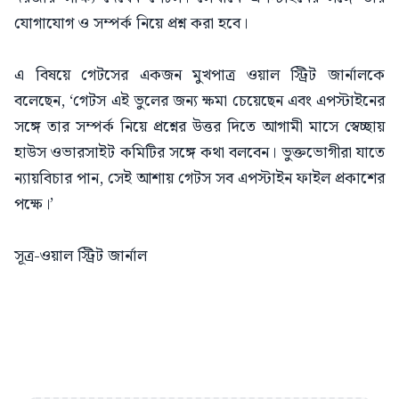
যোগাযোগ ও সম্পর্ক নিয়ে প্রশ্ন করা হবে।
এ বিষয়ে গেটসের একজন মুখপাত্র ওয়াল স্ট্রিট জার্নালকে
বলেছেন, ‘গেটস এই ভুলের জন্য ক্ষমা চেয়েছেন এবং এপস্টাইনের
সঙ্গে তার সম্পর্ক নিয়ে প্রশ্নের উত্তর দিতে আগামী মাসে স্বেচ্ছায়
হাউস ওভারসাইট কমিটির সঙ্গে কথা বলবেন। ভুক্তভোগীরা যাতে
ন্যায়বিচার পান, সেই আশায় গেটস সব এপস্টাইন ফাইল প্রকাশের
পক্ষে।’
সূত্র-ওয়াল স্ট্রিট জার্নাল