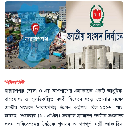
নিউজভিউ
নারায়ণগঞ্জ জেলা ও এর আশপাশের এলাকাকে একটি আধুনিক,
বাসযোগ্য ও সুপরিকল্পিত নগরী হিসেবে গড়ে তোলার লক্ষ্যে
জাতীয় সংসদে ‘নারায়ণগঞ্জ উন্নয়ন কর্তৃপক্ষ বিল-২০২৬’ পাস
হয়েছে। শুক্রবার (১০ এপ্রিল) সকালে ত্রয়োদশ জাতীয় সংসদের
প্রথম অধিবেশনের বৈঠকে গৃহায়ন ও গণপূর্ত মন্ত্রী জাকারিয়া