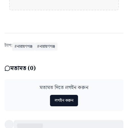
ট্যাগ:
#
নারায়ণগঞ্জ
#
নারায়ণগঞ্জ
মতামত (
0
)
মতামত দিতে লগইন করুন
লগইন করুন