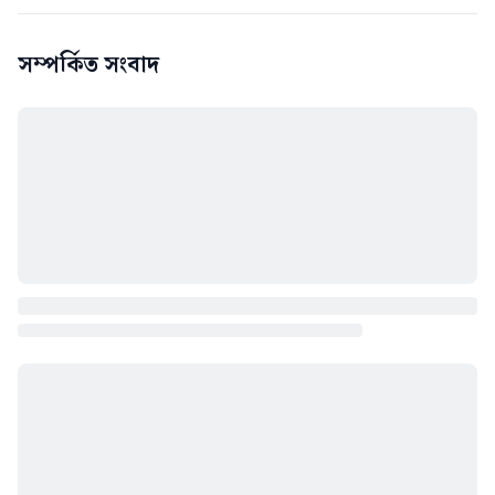
সম্পর্কিত সংবাদ