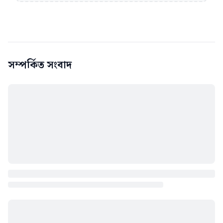
সম্পর্কিত সংবাদ