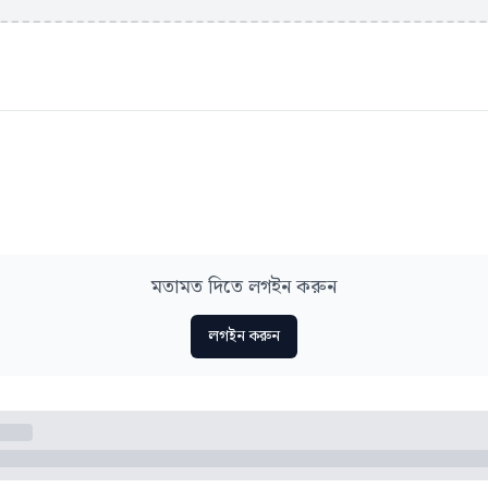
মতামত দিতে লগইন করুন
লগইন করুন